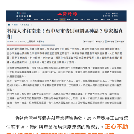
隨著台灣半導體與AI產業持續擴張，房地產發展正由傳統
正心不動
住宅市場，轉向與產業布局深度連結的新模式。