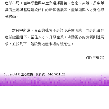
產業布局。當半導體與AI產業選擇嘉義、台南、高雄、屏東等
具備土地與基礎建設條件的新興發展區，產業鏈與人才勢必跟
著移動。
對台中來說，真正的挑戰不是短期房價漲跌，而是能否在
產業鏈重組下，留住人才、升級產業，帶動更多的實質剛性需
求，並找到下一階段房地產市場的新定位。
(文/曾麗芳)