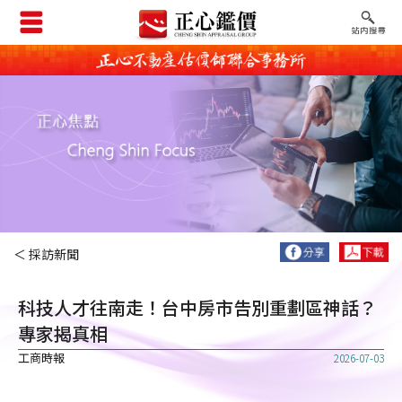
＜ 採訪新聞
科技人才往南走！台中房市告別重劃區神話？
專家揭真相
工商時報
2026-07-03