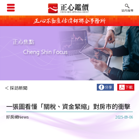
＜ 採訪新聞
一張圖看懂「關稅、資金緊縮」對房市的衝擊
好房網News
2025-09-06